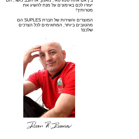
בין אם אתה ספורטאי, מאמן, או חובב כושר, הם
יעזרו לכם באימונים על מנת להשיג את
מטרותיך!
המוצרים והשירות של חברת SUPLES הם
מהטובים ביותר, המתאימים לכל הצרכים
שלכם!