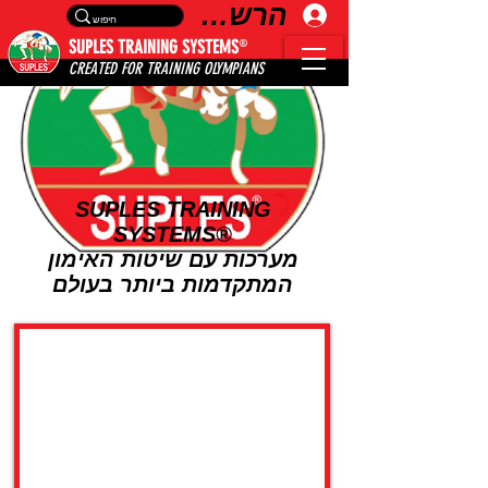
הרשמה
®
SUPLES TRAINING SYSTEMS
CREATED FOR TRAINING OLYMPIANS
SUPLES TRAINING
SYSTEMS®
מערכות עם שיטות האימון
המתקדמות ביותר בעולם