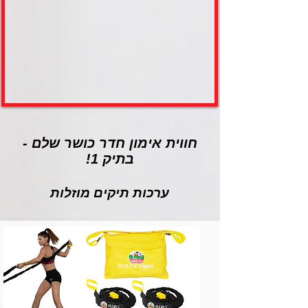
חווית אימון חדר כושר שלם -
בתיק 1!
ערכות תיקים מוזלות