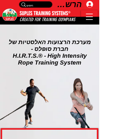
הרשמה
®
SUPLES TRAINING SYSTEMS
CREATED FOR TRAINING OLYMPIANS
מערכת הרצועות האלסטיות של
חברת סופלס -
H.I.R.T.S.® - High Intensity
Rope Training System