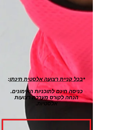
*
בכל קניית רצועה אלסטית תינתן
:
כניסה חינם לתוכניות האימונים.
הנחה לקורס מערכת רצועות
אלסטיות.